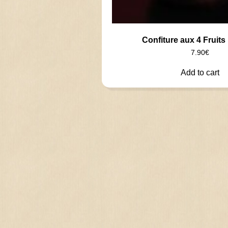
Confiture aux 4 Fruit
7.90
€
Add to cart