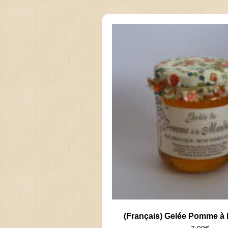
(Français) Gelée Pomme à 