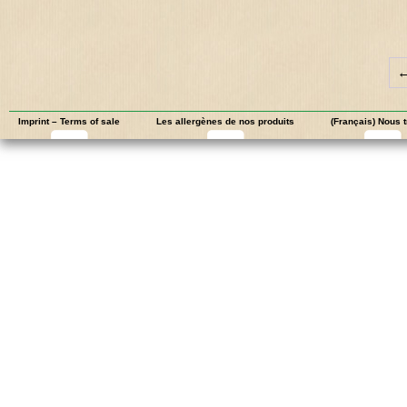
Imprint – Terms of sale
Les allergènes de nos produits
(Français) Nous 